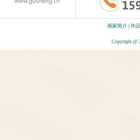
画家简介
|
作
Copyright