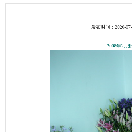
发布时间：2020-07
2008年