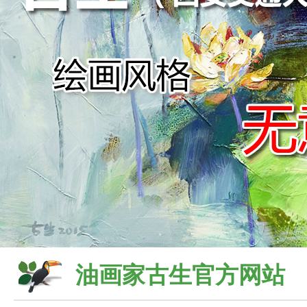
油画家古生官方网站